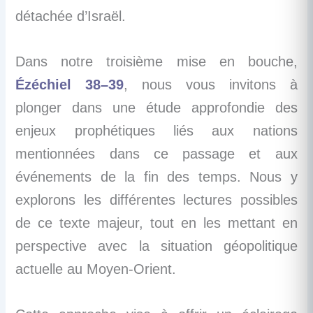
détachée d’Israël.
Dans notre troisième mise en bouche,
Ézéchiel 38–39
, nous vous invitons à
plonger dans une étude approfondie des
enjeux prophétiques liés aux nations
mentionnées dans ce passage et aux
événements de la fin des temps. Nous y
explorons les différentes lectures possibles
de ce texte majeur, tout en les mettant en
perspective avec la situation géopolitique
actuelle au Moyen-Orient.