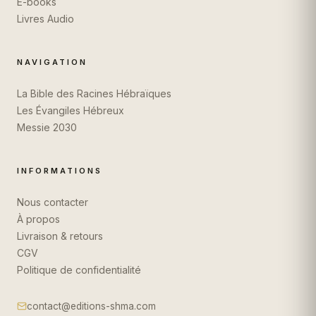
E-books
Livres Audio
NAVIGATION
La Bible des Racines Hébraïques
Les Évangiles Hébreux
Messie 2030
INFORMATIONS
Nous contacter
À propos
Livraison & retours
CGV
Politique de confidentialité
contact@editions-shma.com