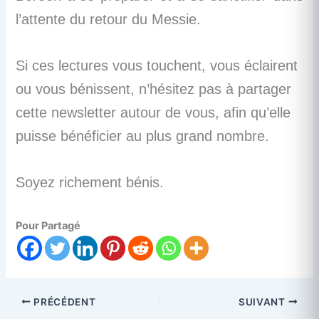
l’attente du retour du Messie.
Si ces lectures vous touchent, vous éclairent
ou vous bénissent, n’hésitez pas à partager
cette newsletter autour de vous, afin qu’elle
puisse bénéficier au plus grand nombre.
Soyez richement bénis.
Pour Partagé
PRÉCÉDENT
SUIVANT