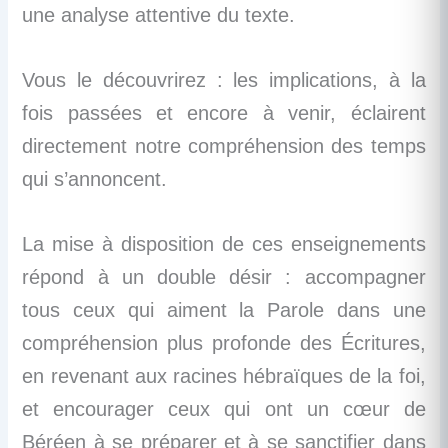
une analyse attentive du texte.
Vous le découvrirez : les implications, à la
fois passées et encore à venir, éclairent
directement notre compréhension des temps
qui s’annoncent.
La mise à disposition de ces enseignements
répond à un double désir : accompagner
tous ceux qui aiment la Parole dans une
compréhension plus profonde des Écritures,
en revenant aux racines hébraïques de la foi,
et encourager ceux qui ont un cœur de
Béréen à se préparer et à se sanctifier dans