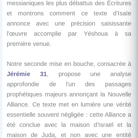
messianiques les plus débattus des Écritures
et montrons comment ce texte d’Isaïe
annonce avec une précision saisissante
l’œuvre accomplie par Yéshoua à sa
première venue.
Notre seconde mise en bouche, consacrée à
Jérémie 31
, propose une analyse
approfondie de l’un des passages
prophétiques majeurs annonçant la Nouvelle
Alliance. Ce texte met en lumière une vérité
essentielle souvent négligée : cette Alliance a
été conclue avec la maison d’Israël et la
maison de Juda, et non avec une entité