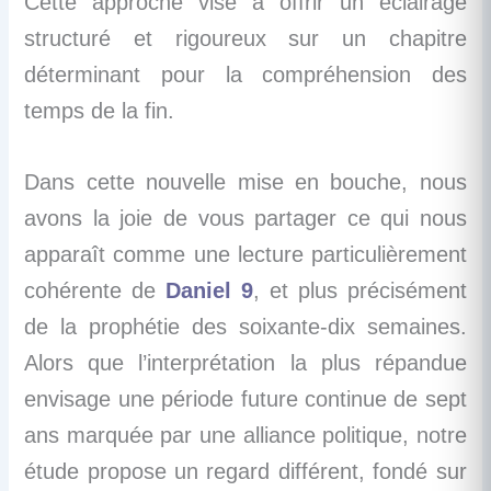
Cette approche vise à offrir un éclairage
structuré et rigoureux sur un chapitre
déterminant pour la compréhension des
temps de la fin.
Dans cette nouvelle mise en bouche, nous
avons la joie de vous partager ce qui nous
apparaît comme une lecture particulièrement
cohérente de
Daniel 9
, et plus précisément
de la prophétie des soixante-dix semaines.
Alors que l’interprétation la plus répandue
envisage une période future continue de sept
ans marquée par une alliance politique, notre
étude propose un regard différent, fondé sur