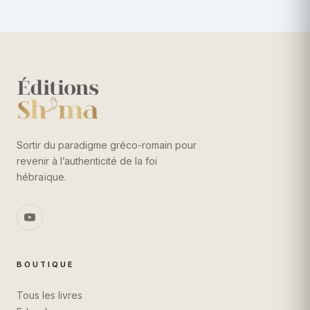
Sortir du paradigme gréco-romain pour
revenir à l’authenticité de la foi
hébraïque.
BOUTIQUE
Tous les livres