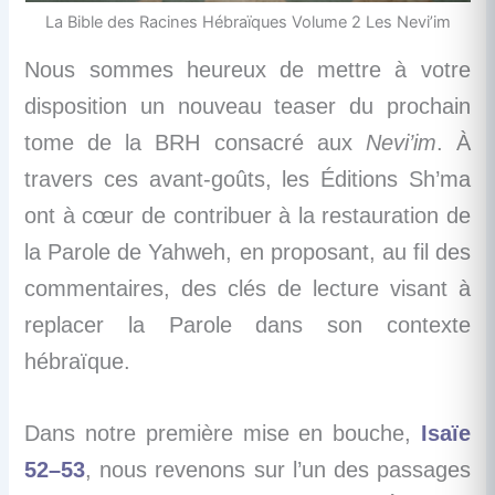
La Bible des Racines Hébraïques Volume 2 Les Nevi’im
Nous sommes heureux de mettre à votre
disposition un nouveau teaser du prochain
tome de la BRH consacré aux
Nevi’im
. À
travers ces avant-goûts, les Éditions Sh’ma
ont à cœur de contribuer à la restauration de
la Parole de Yahweh, en proposant, au fil des
commentaires, des clés de lecture visant à
replacer la Parole dans son contexte
hébraïque.
Dans notre première mise en bouche,
Isaïe
52–53
, nous revenons sur l’un des passages