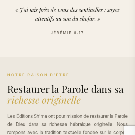
« J'ai mis près de vous des sentinelles : soyez
attentifs au son du shofar. »
JÉRÉMIE 6.17
NOTRE RAISON D'ÊTRE
Restaurer la Parole dans sa
richesse originelle
Les Éditions Sh'ma ont pour mission de restaurer la Parole
de Dieu dans sa richesse hébraique originelle. Nous
rompons avec la tradition textuelle fondée sur le corpus