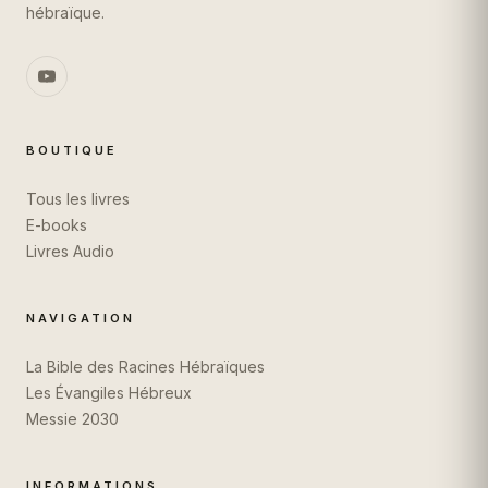
hébraïque.
BOUTIQUE
Tous les livres
E-books
Livres Audio
NAVIGATION
La Bible des Racines Hébraïques
Les Évangiles Hébreux
Messie 2030
INFORMATIONS