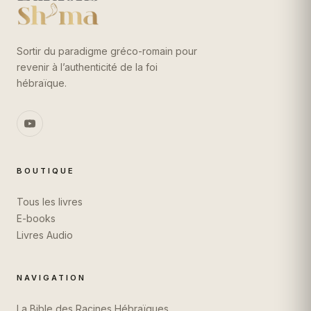
Sortir du paradigme gréco-romain pour
revenir à l’authenticité de la foi
hébraïque.
BOUTIQUE
Tous les livres
E-books
Livres Audio
NAVIGATION
La Bible des Racines Hébraïques