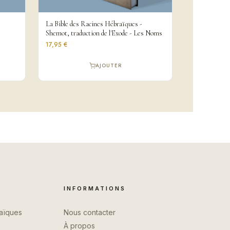
La Bible des Racines Hébraïques -
Shemot, traduction de l'Exode - Les Noms
17,95 €
AJOUTER
INFORMATIONS
raïques
Nous contacter
À propos