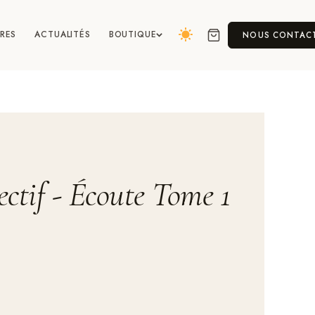
RES
ACTUALITÉS
BOUTIQUE
NOUS CONTAC
lectif - Écoute Tome 1