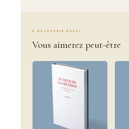
À DÉCOUVRIR AUSSI
Vous aimerez peut-être