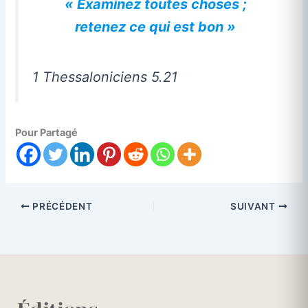
« Examinez toutes choses ;
retenez ce qui est bon »
1 Thessaloniciens 5.21
Pour Partagé
PRÉCÉDENT
SUIVANT