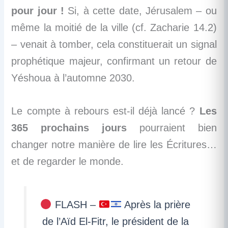
pour jour !
Si, à cette date, Jérusalem – ou
même la moitié de la ville (cf. Zacharie 14.2)
– venait à tomber, cela constituerait un signal
prophétique majeur, confirmant un retour de
Yéshoua à l’automne 2030.
Le compte à rebours est-il déjà lancé ?
Les
365 prochains jours
pourraient bien
changer notre manière de lire les Écritures…
et de regarder le monde.
FLASH –
Après la prière
de l’Aïd El-Fitr, le président de la