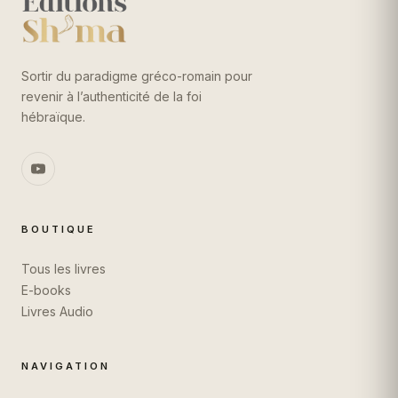
Sortir du paradigme gréco-romain pour
revenir à l’authenticité de la foi
hébraïque.
BOUTIQUE
Tous les livres
E-books
Livres Audio
NAVIGATION