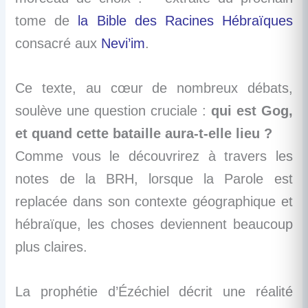
tome de
la Bible des Racines Hébraïques
consacré aux
Nevi’im
.
Ce texte, au cœur de nombreux débats,
soulève une question cruciale :
qui est Gog,
et quand cette bataille aura-t-elle lieu ?
Comme vous le découvrirez à travers les
notes de la BRH, lorsque la Parole est
replacée dans son contexte géographique et
hébraïque, les choses deviennent beaucoup
plus claires.
La prophétie d’Ézéchiel décrit une réalité