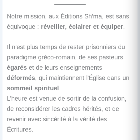
Notre mission, aux Éditions Sh’ma, est sans
équivoque :
réveiller, éclairer et équiper
.
Il n’est plus temps de rester prisonniers du
paradigme gréco-romain, de ses pasteurs
égarés
et de leurs enseignements
déformés
, qui maintiennent l’Église dans un
sommeil spirituel
.
L’heure est venue de sortir de la confusion,
de reconsidérer les cadres hérités, et de
revenir avec sincérité à la vérité des
Écritures.