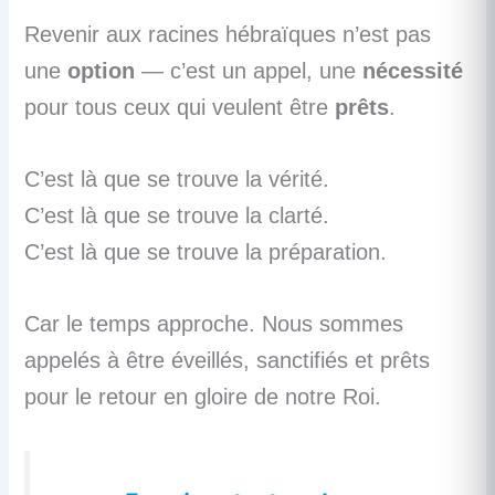
Revenir aux racines hébraïques n’est pas
une
option
— c’est un appel, une
nécessité
pour tous ceux qui veulent être
prêts
.
C’est là que se trouve la vérité.
C’est là que se trouve la clarté.
C’est là que se trouve la préparation.
Car le temps approche. Nous sommes
appelés à être éveillés, sanctifiés et prêts
pour le retour en gloire de notre Roi.