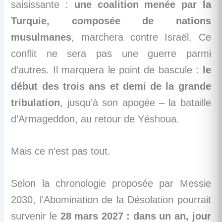
saisissante :
une coalition menée par la
Turquie, composée de nations
musulmanes
, marchera contre Israël. Ce
conflit ne sera pas une guerre parmi
d’autres. Il marquera le point de bascule :
le
début des trois ans et demi de la grande
tribulation
, jusqu’à son apogée – la bataille
d’Armageddon, au retour de Yéshoua.
Mais ce n’est pas tout.
Selon la chronologie proposée par Messie
2030, l’Abomination de la Désolation pourrait
survenir le
28 mars 2027 : dans un an, jour