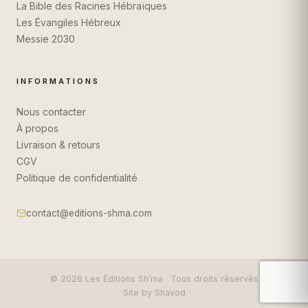
La Bible des Racines Hébraïques
Les Évangiles Hébreux
Messie 2030
INFORMATIONS
Nous contacter
À propos
Livraison & retours
CGV
Politique de confidentialité
contact@editions-shma.com
© 2026 Les Éditions Sh’ma · Tous droits réservés
Site by
Shavod