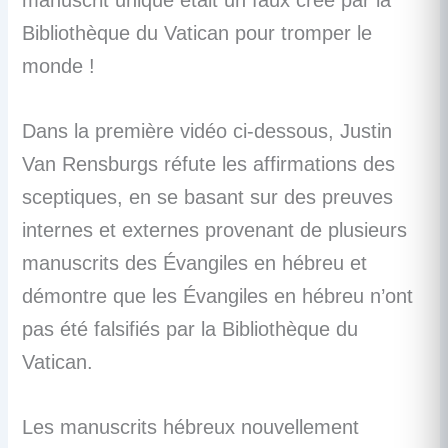
Bibliothèque du Vatican pour tromper le
monde !
Dans la première vidéo ci-dessous, Justin
Van Rensburgs réfute les affirmations des
sceptiques, en se basant sur des preuves
internes et externes provenant de plusieurs
manuscrits des Évangiles en hébreu et
démontre que les Évangiles en hébreu n’ont
pas été falsifiés par la Bibliothèque du
Vatican.
Les manuscrits hébreux nouvellement