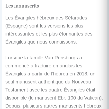
Les manuscrits
Les Évangiles hébreux des Séfarades
(Espagne) sont les versions les plus
intéressantes et les plus étonnantes des
Évangiles que nous connaissons.
Lorsque la famille Van Rensburgs a
commencé à traduire en anglais les
Évangiles à partir de l’hébreu en 2018, un
seul manuscrit authentique du Nouveau
Testament avec les quatre Évangiles était
disponible (le manuscrit Ebr. 100 du Vatican).
Depuis, plusieurs autres manuscrits hébreux