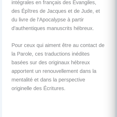
intégrales en français des Évangiles,
des Épîtres de Jacques et de Jude, et
du livre de l’Apocalypse à partir
d’authentiques manuscrits hébreux.
Pour ceux qui aiment être au contact de
la Parole, ces traductions inédites
basées sur des originaux hébreux
apportent un renouvellement dans la
mentalité et dans la perspective
originelle des Écritures.