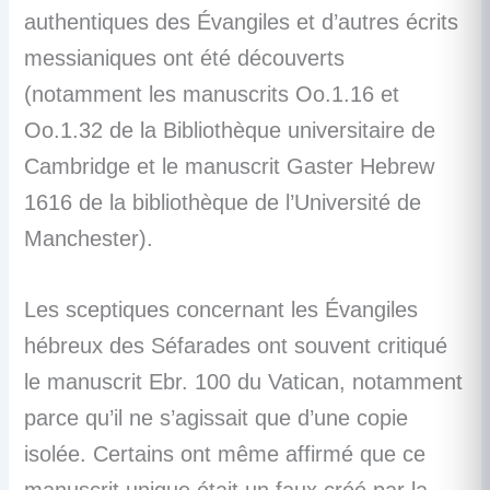
authentiques des Évangiles et d’autres écrits
messianiques ont été découverts
(notamment les manuscrits Oo.1.16 et
Oo.1.32 de la Bibliothèque universitaire de
Cambridge et le manuscrit Gaster Hebrew
1616 de la bibliothèque de l’Université de
Manchester).
Les sceptiques concernant les Évangiles
hébreux des Séfarades ont souvent critiqué
le manuscrit Ebr. 100 du Vatican, notamment
parce qu’il ne s’agissait que d’une copie
isolée. Certains ont même affirmé que ce
manuscrit unique était un faux créé par la