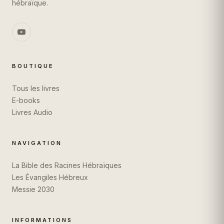
hébraïque.
BOUTIQUE
Tous les livres
E-books
Livres Audio
NAVIGATION
La Bible des Racines Hébraïques
Les Évangiles Hébreux
Messie 2030
INFORMATIONS