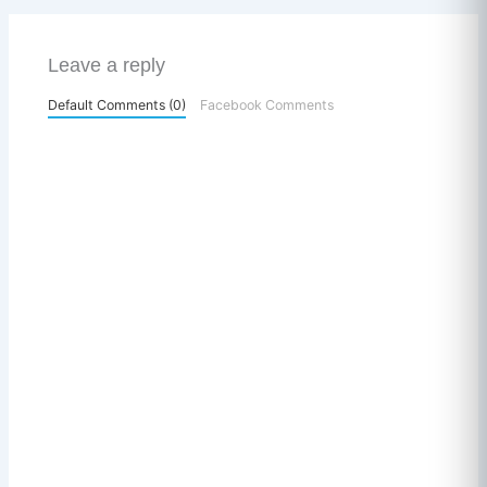
Leave a reply
Default Comments (0)
Facebook Comments