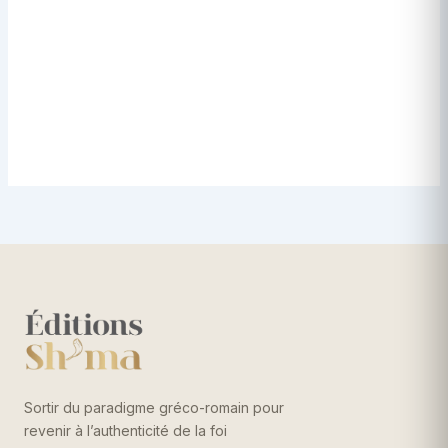
Sortir du paradigme gréco-romain pour
revenir à l’authenticité de la foi