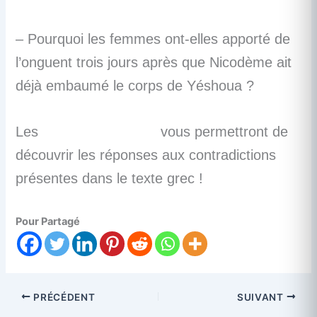
– Pourquoi les femmes ont-elles apporté de
l’onguent trois jours après que Nicodème ait
déjà embaumé le corps de Yéshoua ?
Les
vidéos suivantes
vous permettront de
découvrir les réponses aux contradictions
présentes dans le texte grec !
Pour Partagé
PRÉCÉDENT
SUIVANT