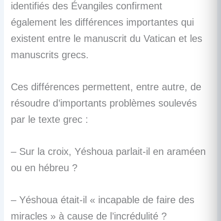
identifiés des Évangiles confirment
également les différences importantes qui
existent entre le manuscrit du Vatican et les
manuscrits grecs.
Ces différences permettent, entre autre, de
résoudre d’importants problèmes soulevés
par le texte grec :
– Sur la croix, Yéshoua parlait-il en araméen
ou en hébreu ?
– Yéshoua était-il « incapable de faire des
miracles » à cause de l’incrédulité ?